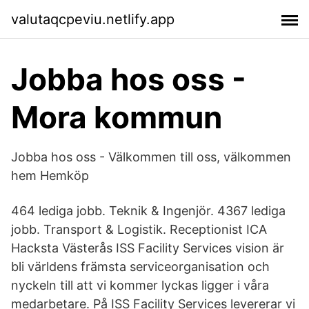
valutaqcpeviu.netlify.app
Jobba hos oss -
Mora kommun
Jobba hos oss - Välkommen till oss, välkommen
hem Hemköp
464 lediga jobb. Teknik & Ingenjör. 4367 lediga
jobb. Transport & Logistik. Receptionist ICA
Hacksta Västerås ISS Facility Services vision är
bli världens främsta serviceorganisation och
nyckeln till att vi kommer lyckas ligger i våra
medarbetare. På ISS Facility Services levererar vi