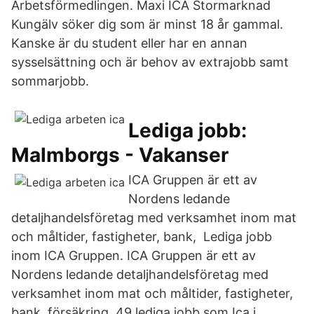
Arbetsförmedlingen. Maxi ICA Stormarknad
Kungälv söker dig som är minst 18 år gammal.
Kanske är du student eller har en annan
sysselsättning och är behov av extrajobb samt
sommarjobb.
Lediga jobb:
Malmborgs - Vakanser
ICA Gruppen är ett av
Nordens ledande
detaljhandelsföretag med verksamhet inom mat
och måltider, fastigheter, bank, Lediga jobb
inom ICA Gruppen. ICA Gruppen är ett av
Nordens ledande detaljhandelsföretag med
verksamhet inom mat och måltider, fastigheter,
bank, försäkring 49 lediga jobb som Ica i