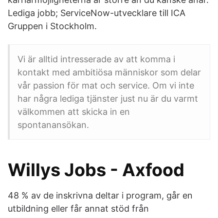
Lediga jobb; ServiceNow-utvecklare till ICA
Gruppen i Stockholm.
Vi är alltid intresserade av att komma i
kontakt med ambitiösa människor som delar
vår passion för mat och service. Om vi inte
har några lediga tjänster just nu är du varmt
välkommen att skicka in en
spontanansökan.
Willys Jobs - Axfood
48 % av de inskrivna deltar i program, går en
utbildning eller får annat stöd från