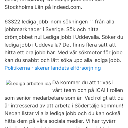
Stockholms Län på Indeed.com.
63322 lediga jobb inom sökningen "" från alla
jobbmarknader i Sverige. Sök och hitta
drömjobbet nu! Lediga jobb i Uddevalla. Söker du
lediga jobb i Uddevalla? Det finns flera sätt att
hitta ett bra jobb här. Med vår sökmotor för jobb
kan du snabbt och lätt söka upp alla lediga jobb.
Politikerna riskerar landets elförsörjning
Då kommer du att trivas i
vårt team och på ICA! I rollen
som senior medarbetare som är Vad roligt att du
är intresserad av att arbeta i Södertälje kommun!
Nedan listar vi alla lediga jobb och du kan också
hitta dem på våra sociala medier. Vi har tyvärr