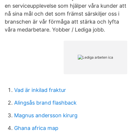
en serviceupplevelse som hjälper våra kunder att
nå sina mål och det som främst särskiljer oss i
branschen är vår förmåga att stärka och lyfta
våra medarbetare. Yobber / Lediga jobb.
Vad är inkilad fraktur
Alingsås brand flashback
Magnus andersson kirurg
Ghana africa map