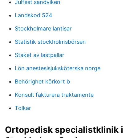
Julfest sandviken
Landskod 524
Stockholmare lantisar
Statistik stockholmsbörsen
Staket av lastpallar
Lön anestesisjuksköterska norge
Behörighet körkort b
Konsult fakturera traktamente
Tolkar
Ortopedisk specialistklinik i